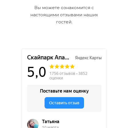
Вы можете ознакомится с
настоящими отзывами наших
гостей.