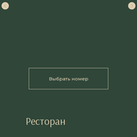
Выбрать номер
Ресторан