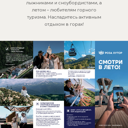
лыжниками и сноубордистами, а
летом – любителям горного
туризма. Насладитесь активным
отдыхом в горах!