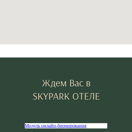
Ждем Вас в
SKYPARK ОТЕЛЕ
Модуль онлайн-бронирования