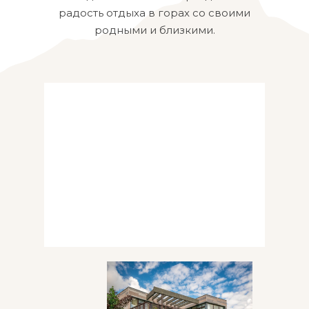
радость отдыха в горах со своими
родными и близкими.