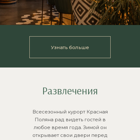
Узнать больше
Развлечения
Всесезонный курорт Красная
Поляна рад видеть гостей в
любое время года. Зимой он
открывает свои двери перед