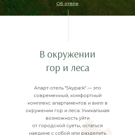
Об отеле
В окружении
гор и леса
Апарт-отель "Skypark" — это
современный, комфортный
комплекс апартаментов и вилл в
окружении гор и леса. Уникальная
возможность уйти
от городской суеты, остаться
наедине с собой или разделить