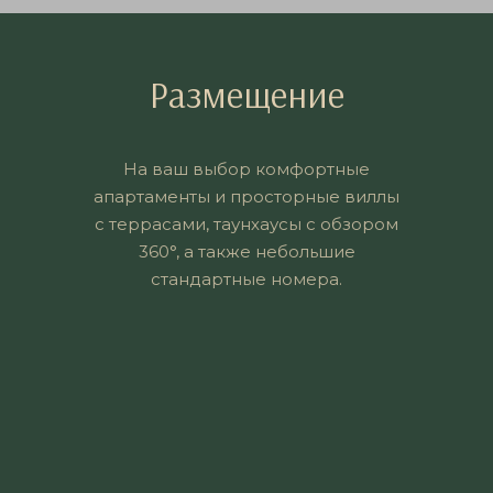
Размещение
На ваш выбор комфортные
апартаменты и просторные виллы
с террасами, таунхаусы с обзором
360°, а также небольшие
стандартные номера.