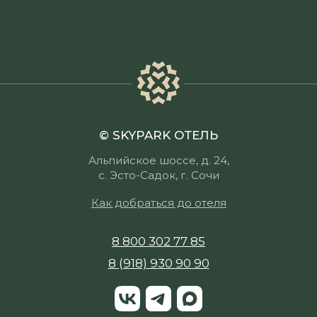
© SKYPARK ОТЕЛЬ
Альпийское шоссе, д. 24,
с. Эсто-Садок, г. Сочи
Как добраться до отеля
8 800 302 77 85
8 (918) 930 90 90