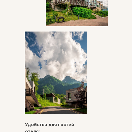
Удобства для гостей
отеля: