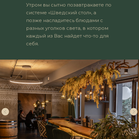
Утром вы сытно позавтракаете по
системе «Шведский стол», а
позже насладитесь блюдами с
разных уголков света, в котором
каждый из Вас найдет что-то для
себя.