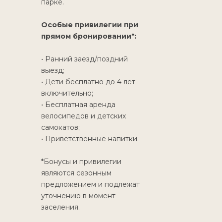
парке.
Особые привилегии при
прямом бронировании*:
• Ранний заезд/поздний
выезд;
• Дети бесплатно до 4 лет
включительно;
• Бесплатная аренда
велосипедов и детских
самокатов;
• Приветственные напитки.
*Бонусы и привилегии
являются сезонным
предложением и подлежат
уточнению в момент
заселения.