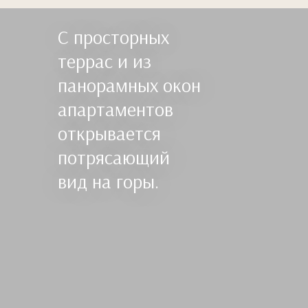
С просторных
террас и из
панорамных окон
апартаментов
открывается
потрясающий
вид на горы.