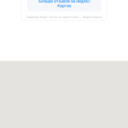
Скайпарк Апарт Отель на карте Сочи — Яндекс Карты