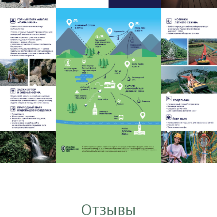
Отзывы